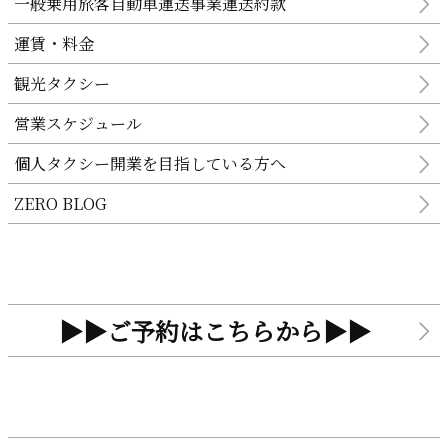
一般乗用旅客自動車運送事業運送約款
運賃・料金
観光タクシー
営業スケジュール
個人タクシー開業を目指している方へ
ZERO BLOG
▶️▶️ご予約はこちらから▶️▶️