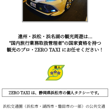
遠州・浜松・浜名湖の観光周遊は...
"国内旅行業務取扱管理者"の国家資格を持つ
観光のプロ・ZERO TAXI にお任せください！
ZERO TAXI は、静岡県浜松市の個人タクシーです。
浜松交通圏（浜松市・湖西市・磐田市の一部）の公共交通