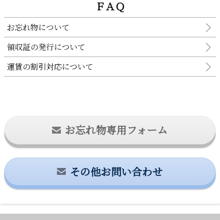
ＦＡＱ
お忘れ物について
領収証の発行について
運賃の割引対応について
お忘れ物専用フォーム
その他お問い合わせ