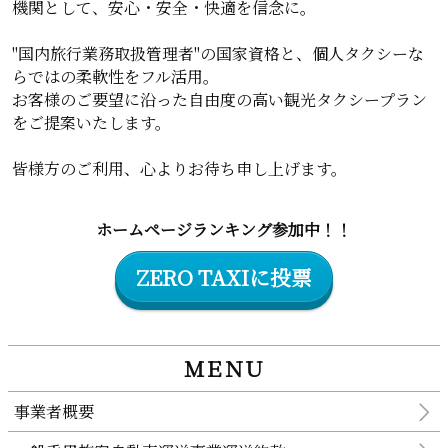
機関として、安心・安全・快適を信念に。
"国内旅行業務取扱管理者"の国家資格と、個人タクシーな
らではの柔軟性をフル活用。
お客様のご要望に沿った自由度の高い観光タクシープラン
をご提案いたします。
皆様方のご利用、心よりお待ち申し上げます。
ホームページランキング参加中！！
ZERO TAXIに投票
ＭＥＮＵ
事業者概要